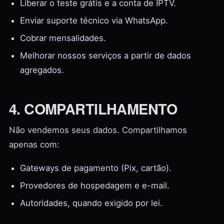
Liberar o teste grátis e a conta de IPTV.
Enviar suporte técnico via WhatsApp.
Cobrar mensalidades.
Melhorar nossos serviços a partir de dados
agregados.
4. COMPARTILHAMENTO
Não vendemos seus dados. Compartilhamos
apenas com:
Gateways de pagamento (Pix, cartão).
Provedores de hospedagem e e-mail.
Autoridades, quando exigido por lei.