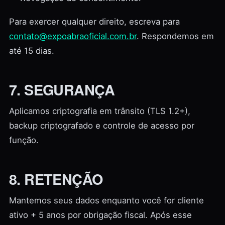
Para exercer qualquer direito, escreva para
contato@expoabraoficial.com.br
. Respondemos em
até 15 dias.
7. SEGURANÇA
Aplicamos criptografia em trânsito (TLS 1.2+),
backup criptografado e controle de acesso por
função.
8. RETENÇÃO
Mantemos seus dados enquanto você for cliente
ativo + 5 anos por obrigação fiscal. Após esse