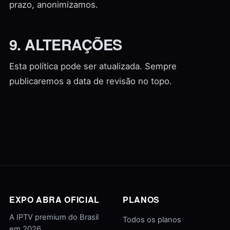
prazo, anonimizamos.
9. ALTERAÇÕES
Esta política pode ser atualizada. Sempre
publicaremos a data de revisão no topo.
EXPO ABRA OFICIAL
PLANOS
A IPTV premium do Brasil
Todos os planos
em 2026.