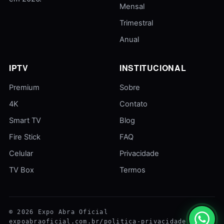
Mensal
Trimestral
Anual
IPTV
INSTITUCIONAL
Premium
Sobre
4K
Contato
Smart TV
Blog
Fire Stick
FAQ
Celular
Privacidade
TV Box
Termos
© 2026 Expo Abra Oficial
expoabraoficial.com.br/politica-privacidade