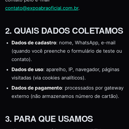
contato@expoabraoficial.com.br
.
2. QUAIS DADOS COLETAMOS
Dados de cadastro
: nome, WhatsApp, e-mail
(quando você preenche o formulário de teste ou
contato).
Dados de uso
: aparelho, IP, navegador, páginas
visitadas (via cookies analíticos).
Dados de pagamento
: processados por gateway
externo (não armazenamos número de cartão).
3. PARA QUE USAMOS