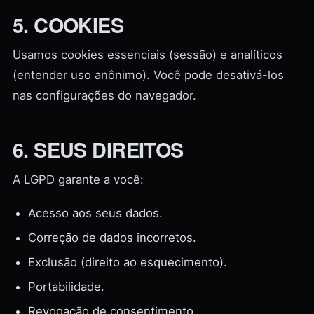
5. COOKIES
Usamos cookies essenciais (sessão) e analíticos
(entender uso anônimo). Você pode desativá-los
nas configurações do navegador.
6. SEUS DIREITOS
A LGPD garante a você:
Acesso aos seus dados.
Correção de dados incorretos.
Exclusão (direito ao esquecimento).
Portabilidade.
Revogação de consentimento.