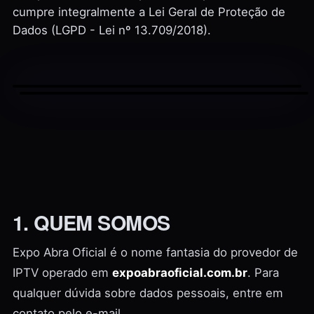
cumpre integralmente a Lei Geral de Proteção de
Dados (LGPD - Lei nº 13.709/2018).
1. QUEM SOMOS
Expo Abra Oficial é o nome fantasia do provedor de
IPTV operado em
expoabraoficial.com.br
. Para
qualquer dúvida sobre dados pessoais, entre em
contato pelo e-mail