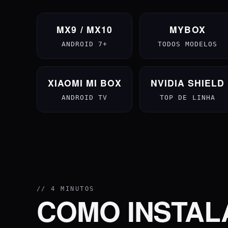
MX9 / MX10
MYBOX
ANDROID 7+
TODOS MODELOS
XIAOMI MI BOX
NVIDIA SHIELD
ANDROID TV
TOP DE LINHA
// 4 MINUTOS
COMO INSTALA