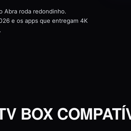
 Abra roda redondinho.
026 e os apps que entregam 4K
.
TV BOX COMPATÍ