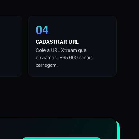
04
CADASTRAR URL
Cole a URL Xtream que
enviamos. +95.000 canais
carregam.