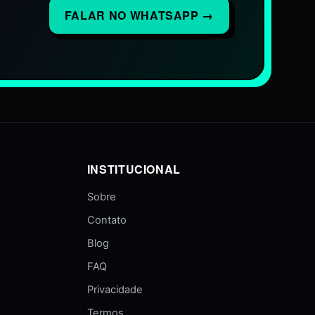
FALAR NO WHATSAPP →
INSTITUCIONAL
Sobre
Contato
Blog
FAQ
Privacidade
Termos