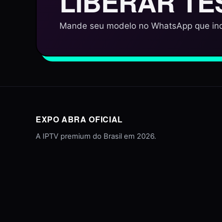
LIBERAR TE
Mande seu modelo no WhatsApp que ind
EXPO ABRA OFICIAL
A IPTV premium do Brasil em 2026.