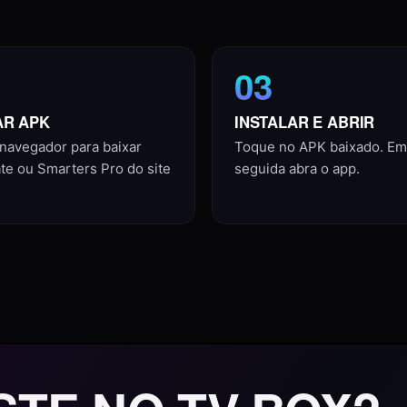
03
AR APK
INSTALAR E ABRIR
navegador para baixar
Toque no APK baixado. Em
te ou Smarters Pro do site
seguida abra o app.