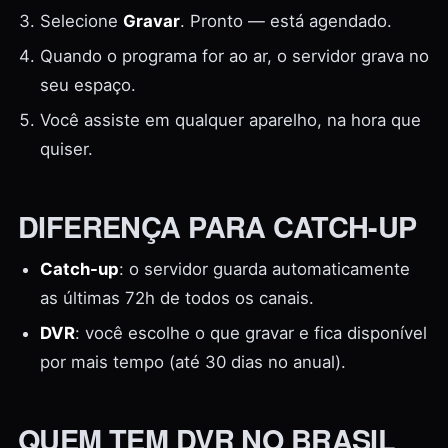
Selecione
Gravar
. Pronto — está agendado.
Quando o programa for ao ar, o servidor grava no
seu espaço.
Você assiste em qualquer aparelho, na hora que
quiser.
DIFERENÇA PARA CATCH-UP
Catch-up
: o servidor guarda automaticamente
as últimas 72h de todos os canais.
DVR
: você escolhe o que gravar e fica disponível
por mais tempo (até 30 dias no anual).
QUEM TEM DVR NO BRASIL