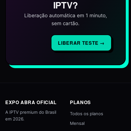
IPTV?
Liberação automática em 1 minuto,
sem cartão.
LIBERAR TESTE →
EXPO ABRA OFICIAL
PLANOS
A IPTV premium do Brasil
Todos os planos
em 2026.
Mensal