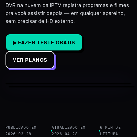
DVR na nuvem da IPTV registra programas e filmes
pra você assistir depois — em qualquer aparelho,
sem precisar de HD externo.
▶ FAZER TESTE GRÁTIS
VER PLANOS
PUBLICADO EM
ATUALIZADO EM
6 MIN DE
2026-03-28
2026-04-28
LEITURA