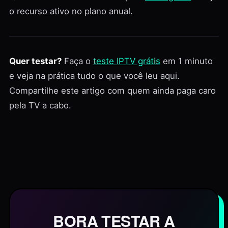
o recurso ativo no plano anual.
Quer testar?
Faça o
teste IPTV grátis
em 1 minuto
e veja na prática tudo o que você leu aqui.
Compartilhe este artigo com quem ainda paga caro
pela TV a cabo.
BORA TESTAR A