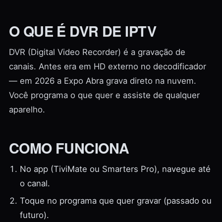
O QUE É DVR DE IPTV
DVR (Digital Video Recorder) é a gravação de
canais. Antes era em HD externo no decodificador
— em 2026 a Expo Abra grava direto na nuvem.
Você programa o que quer e assiste de qualquer
aparelho.
COMO FUNCIONA
No app (TiviMate ou Smarters Pro), navegue até
o canal.
Toque no programa que quer gravar (passado ou
futuro).