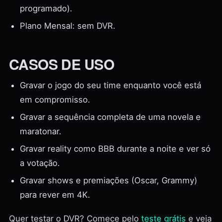
programado).
Plano Mensal: sem DVR.
CASOS DE USO
Gravar o jogo do seu time enquanto você está
em compromisso.
Gravar a sequência completa de uma novela e
maratonar.
Gravar reality como BBB durante a noite e ver só
a votação.
Gravar shows e premiações (Oscar, Grammy)
para rever em 4K.
Quer testar o DVR? Comece pelo
teste grátis
e veja